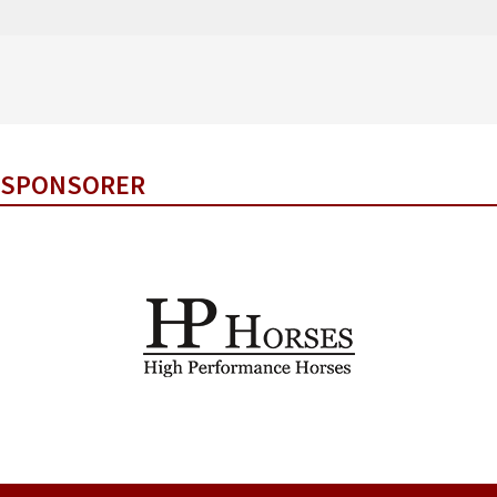
SPONSORER