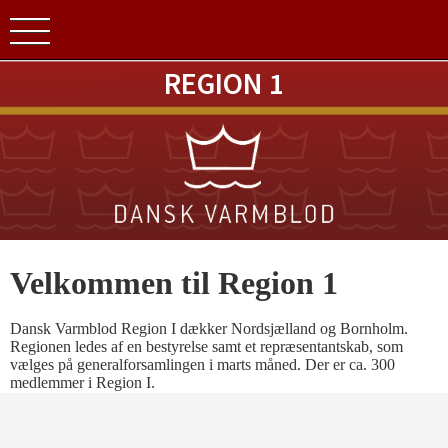
REGION 1
Velkommen til Region 1
Dansk Varmblod Region I dækker Nordsjælland og Bornholm.
Regionen ledes af en bestyrelse samt et repræsentantskab, som
vælges på generalforsamlingen i marts måned. Der er ca. 300
medlemmer i Region I.
NYHEDER