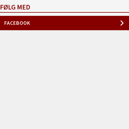
FØLG MED
FACEBOOK